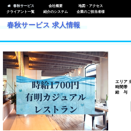
春秋サービス
会社概要
地図・アクセス
クライアント一覧
紹介のシステム
企業のご担当者様
春秋サービス 求人情報
エリア
時間帯
給 与