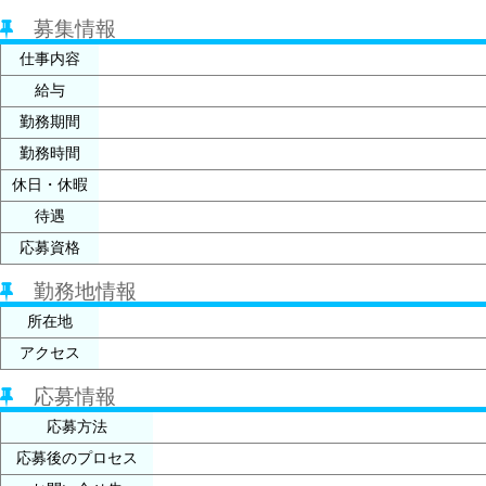
募集情報
仕事内容
給与
勤務期間
勤務時間
休日・休暇
待遇
応募資格
勤務地情報
所在地
アクセス
応募情報
応募方法
応募後のプロセス