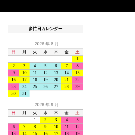
多忙日カレンダー