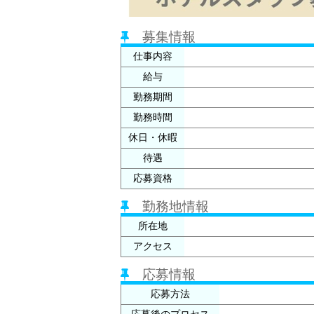
募集情報
仕事内容
給与
勤務期間
勤務時間
休日・休暇
待遇
応募資格
勤務地情報
所在地
アクセス
応募情報
応募方法