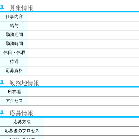
募集情報
仕事内容
給与
勤務期間
勤務時間
休日・休暇
待遇
応募資格
勤務地情報
所在地
アクセス
応募情報
応募方法
応募後のプロセス