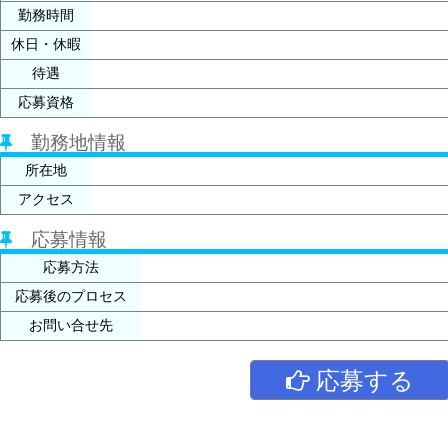
勤務時間
休日・休暇
待遇
応募資格
勤務地情報
所在地
アクセス
応募情報
応募方法
応募後のプロセス
お問い合せ先
応募する