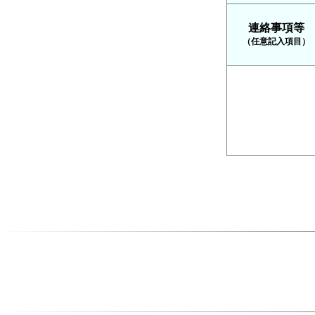
連絡事項等
（任意記入項目）